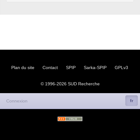
Plan du site
Contact
SPIP
Sarka-SPIP
GPLv3
© 1996-2026
SUD
Recherche
fr
Connexion