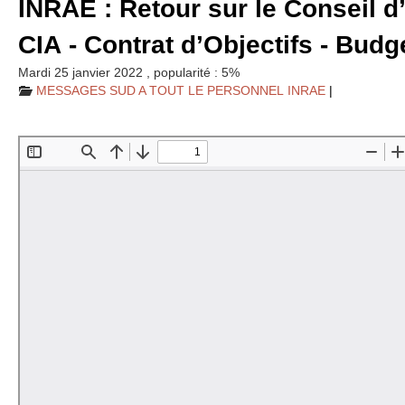
INRAE
: Retour sur le Conseil 
CIA
- Contrat d’Objectifs - Budg
Mardi 25 janvier 2022
,
popularité : 5%
MESSAGES
SUD
A
TOUT
LE
PERSONNEL
INRAE
|