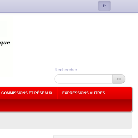
fr
Rechercher :
>>
COMMISSIONS ET RÉSEAUX
EXPRESSIONS AUTRES