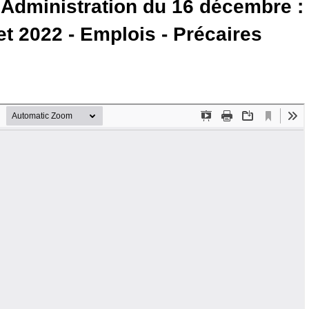
d’Administration du 16 décembre :
et 2022 - Emplois - Précaires