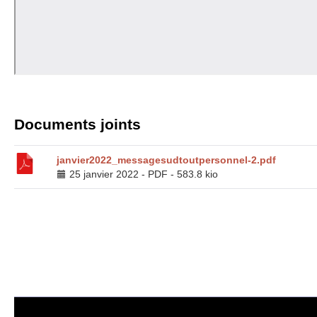
Documents joints
janvier2022_messagesudtoutpersonnel-2.pdf
25 janvier 2022
-
PDF
-
583.8 kio