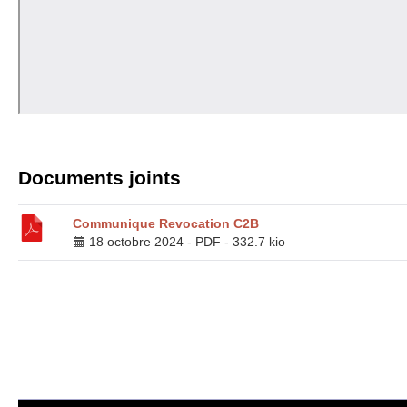
Documents joints
Communique Revocation
C2B
18 octobre 2024
-
PDF
-
332.7 kio