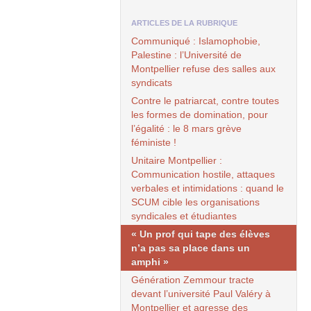
ARTICLES DE LA RUBRIQUE
Communiqué : Islamophobie,
Palestine : l’Université de
Montpellier refuse des salles aux
syndicats
Contre le patriarcat, contre toutes
les formes de domination, pour
l’égalité : le 8 mars grève
féministe !
Unitaire Montpellier :
Communication hostile, attaques
verbales et intimidations : quand le
SCUM
cible les organisations
syndicales et étudiantes
« Un prof qui tape des élèves
n’a pas sa place dans un
amphi »
Génération Zemmour tracte
devant l’université Paul Valéry à
Montpellier et agresse des