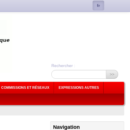
fr
Rechercher :
>>
COMMISSIONS ET RÉSEAUX
EXPRESSIONS AUTRES
Navigation