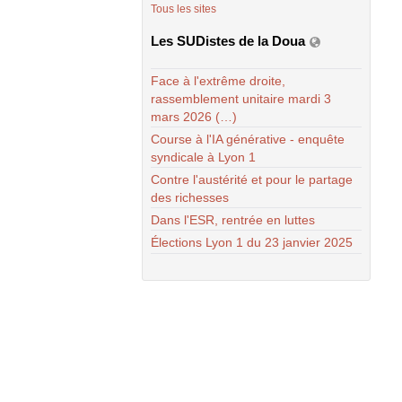
Tous les sites
Les SUDistes de la Doua
Face à l'extrême droite,
rassemblement unitaire mardi 3
mars 2026 (…)
Course à l'IA générative - enquête
syndicale à Lyon 1
Contre l'austérité et pour le partage
des richesses
Dans l'ESR, rentrée en luttes
Élections Lyon 1 du 23 janvier 2025