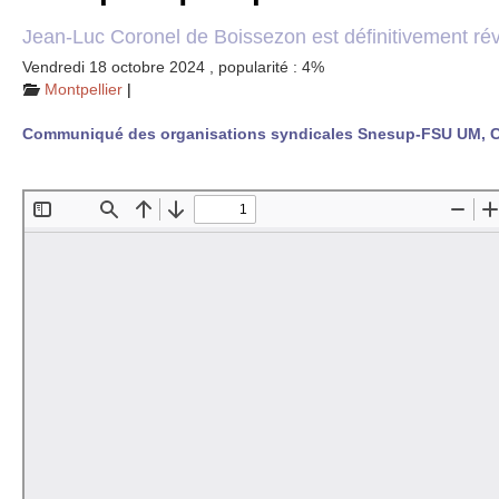
Jean-Luc Coronel de Boissezon est définitivement r
Vendredi 18 octobre 2024
,
popularité : 4%
Montpellier
|
Communiqué des organisations syndicales Snesup-
FSU
UM
,