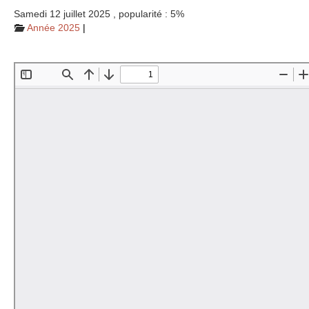
Samedi 12 juillet 2025
,
popularité : 5%
Année 2025
|