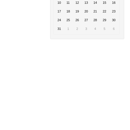
10
11
12
13
14
15
16
17
18
19
20
21
22
23
24
25
26
27
28
29
30
31
1
2
3
4
5
6