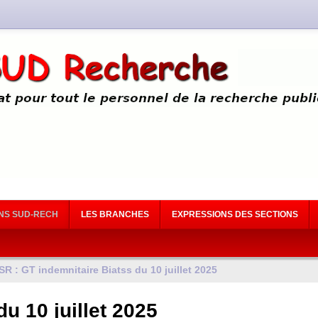
NS SUD-RECH
LES BRANCHES
EXPRESSIONS DES SECTIONS
SR
:
GT
indemnitaire Biatss du 10 juillet 2025
u 10 juillet 2025