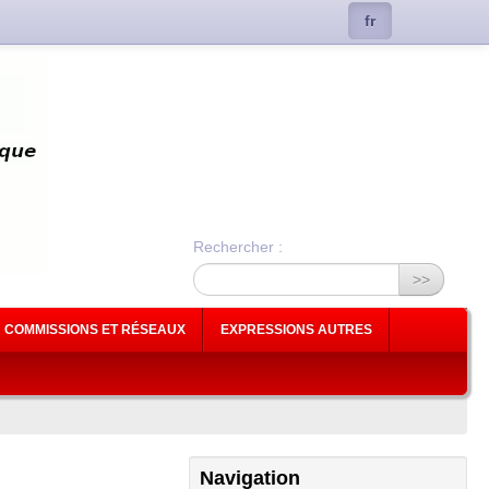
fr
Rechercher :
>>
COMMISSIONS ET RÉSEAUX
EXPRESSIONS AUTRES
Navigation