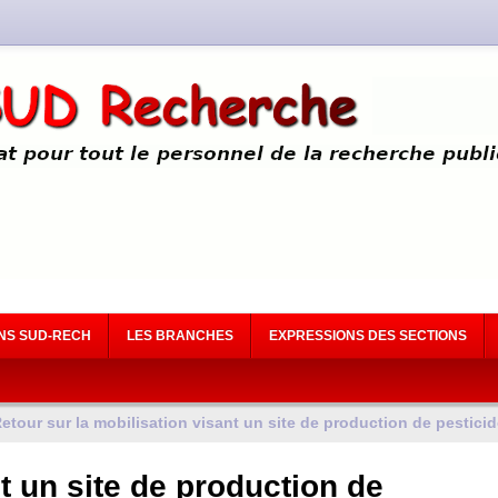
NS SUD-RECH
LES BRANCHES
EXPRESSIONS DES SECTIONS
etour sur la mobilisation visant un site de production de pesticid
t un site de production de