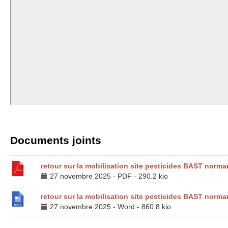
Documents joints
retour sur la mobilisation site pesticides
BAST
norman
27 novembre 2025
-
PDF
-
290.2 kio
retour sur la mobilisation site pesticides
BAST
norman
27 novembre 2025
-
Word
-
860.8 kio