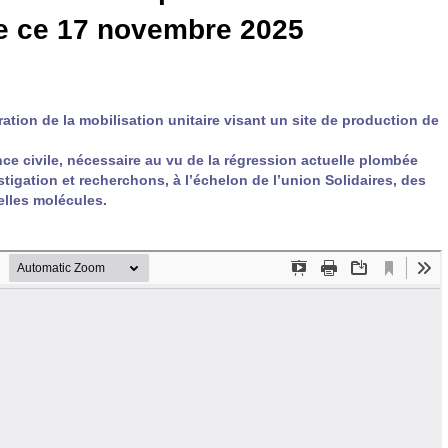
e ce 17 novembre 2025
ation de la mobilisation unitaire visant un site de production de
nce civile, nécessaire au vu de la régression actuelle plombée
stigation et recherchons, à l’échelon de l’union Solidaires, des
telles molécules.