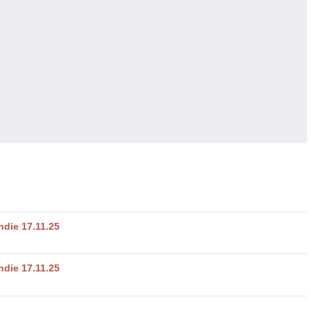
die 17.11.25
die 17.11.25