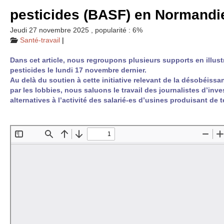
pesticides (
BASF
) en Normandi
Jeudi 27 novembre 2025
,
popularité : 6%
Santé-travail
|
Dans cet article, nous regroupons plusieurs supports en illustr
pesticides le lundi 17 novembre dernier.
Au delà du soutien à cette initiative relevant de la désobéissa
par les lobbies, nous saluons le travail des journalistes d’inve
alternatives à l’activité des salarié-es d’usines produisant de 