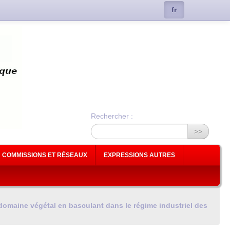
fr
Rechercher :
>>
COMMISSIONS ET RÉSEAUX
EXPRESSIONS AUTRES
omaine végétal en basculant dans le régime industriel des