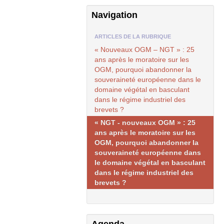
Navigation
ARTICLES DE LA RUBRIQUE
« Nouveaux
OGM
–
NGT
» : 25
ans après le moratoire sur les
OGM
, pourquoi abandonner la
souveraineté européenne dans le
domaine végétal en basculant
dans le régime industriel des
brevets ?
«
NGT
- nouveaux
OGM
» : 25
ans après le moratoire sur les
OGM
, pourquoi abandonner la
souveraineté européenne dans
le domaine végétal en basculant
dans le régime industriel des
brevets ?