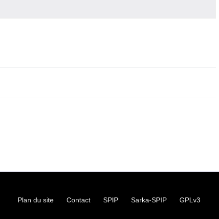
Plan du site
Contact
SPIP
Sarka-SPIP
GPLv3