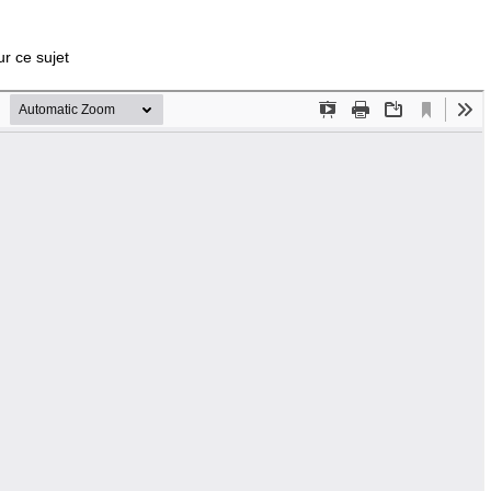
r ce sujet