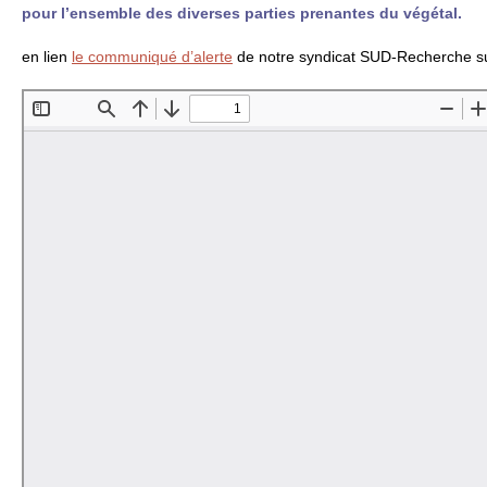
pour l’ensemble des diverses parties prenantes du végétal.
en lien
le communiqué d’alerte
de notre syndicat
SUD
-Recherche su