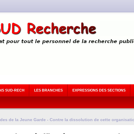
NS SUD-RECH
LES BRANCHES
EXPRESSIONS DES SECTIONS
ades de la Jeune Garde - Contre la dissolution de cette organisati