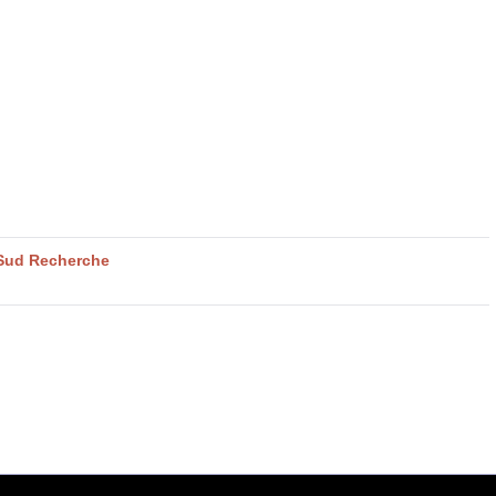
 Sud Recherche