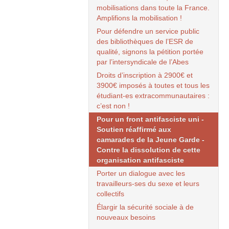
mobilisations dans toute la France.
Amplifions la mobilisation !
Pour défendre un service public
des bibliothèques de l’
ESR
de
qualité, signons la pétition portée
par l’intersyndicale de l’Abes
Droits d’inscription à 2900€ et
3900€ imposés à toutes et tous les
étudiant-es extracommunautaires :
c’est non !
Pour un front antifasciste uni -
Soutien réaffirmé aux
camarades de la Jeune Garde -
Contre la dissolution de cette
organisation antifasciste
Porter un dialogue avec les
travailleurs-ses du sexe et leurs
collectifs
Élargir la sécurité sociale à de
nouveaux besoins