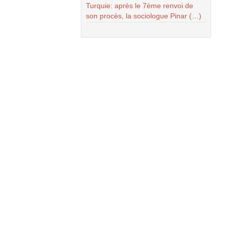
Turquie: après le 7ème renvoi de
son procès, la sociologue Pinar (…)