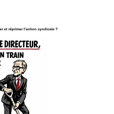
r et réprimer l’action syndicale ?