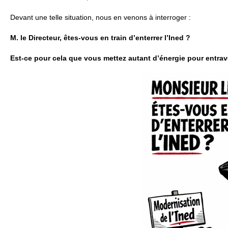
Devant une telle situation, nous en venons à interroger :
M. le Directeur, êtes-vous en train d’enterrer l’Ined ?
Est-ce pour cela que vous mettez autant d’énergie pour entrave