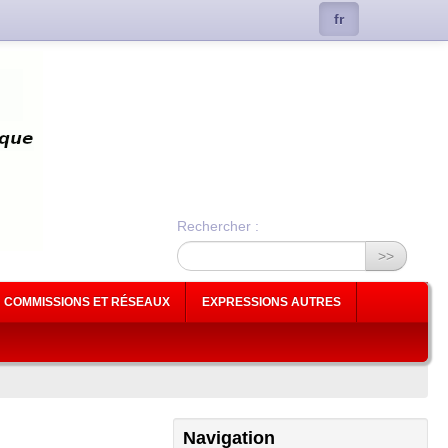
fr
Rechercher :
>>
COMMISSIONS ET RÉSEAUX
EXPRESSIONS AUTRES
Navigation