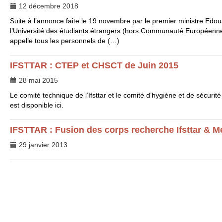
12 décembre 2018
Suite à l’annonce faite le 19 novembre par le premier ministre Edou
l’Université des étudiants étrangers (hors Communauté Européenne
appelle tous les personnels de (…)
IFSTTAR
:
CTEP
et
CHSCT
de Juin 2015
28 mai 2015
Le comité technique de l’Ifsttar et le comité d’hygiène et de sécurit
est disponible ici.
IFSTTAR
: Fusion des corps recherche Ifsttar & 
29 janvier 2013