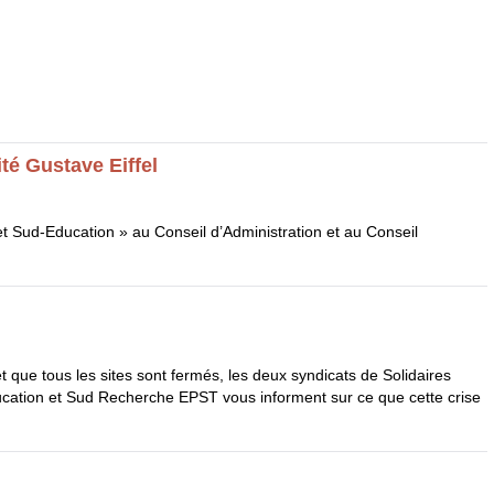
té Gustave Eiffel
 et Sud-Education » au Conseil d’Administration et au Conseil
t que tous les sites sont fermés, les deux syndicats de Solidaires
ducation et Sud Recherche
EPST
vous informent sur ce que cette crise