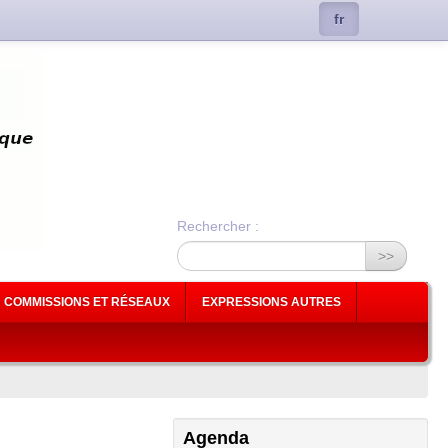
fr
Rechercher :
>>
COMMISSIONS ET RÉSEAUX
EXPRESSIONS AUTRES
Agenda