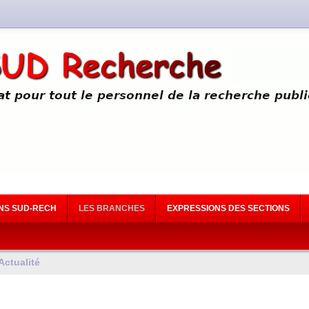
NS SUD-RECH
LES BRANCHES
EXPRESSIONS DES SECTIONS
Actualité