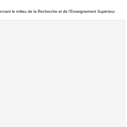
rnant le milieu de la Recherche et de l’Enseignement Supérieur.