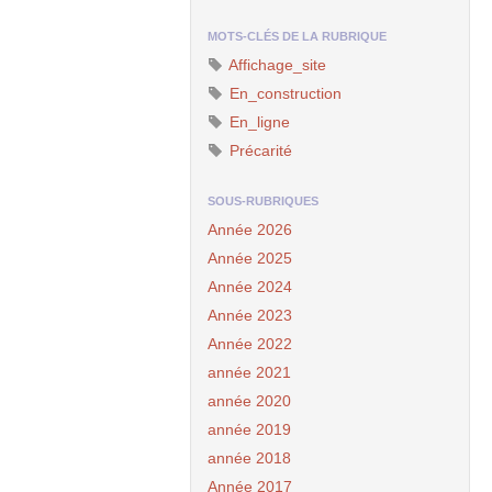
MOTS-CLÉS DE LA RUBRIQUE
Affichage_site
En_construction
En_ligne
Précarité
SOUS-RUBRIQUES
Année 2026
Année 2025
Année 2024
Année 2023
Année 2022
année 2021
année 2020
année 2019
année 2018
Année 2017