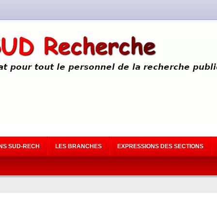
NS SUD-RECH
LES BRANCHES
EXPRESSIONS DES SECTIONS