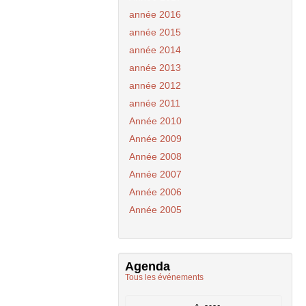
année 2016
année 2015
année 2014
année 2013
année 2012
année 2011
Année 2010
Année 2009
Année 2008
Année 2007
Année 2006
Année 2005
Agenda
Tous les événements