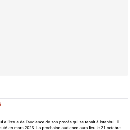
é
à l’issue de l’audience de son procès qui se tenait à Istanbul. Il
buté en mars 2023. La prochaine audience aura lieu le 21 octobre