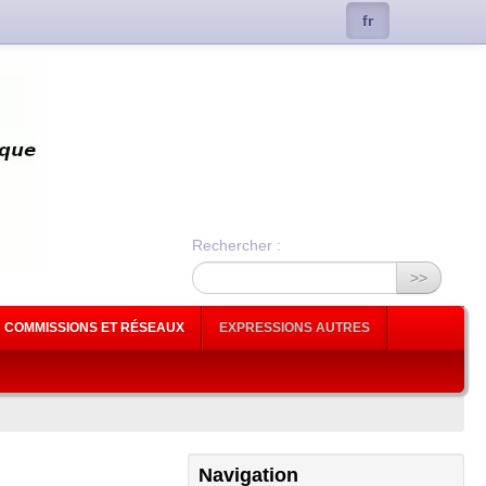
fr
Rechercher :
>>
COMMISSIONS ET RÉSEAUX
EXPRESSIONS AUTRES
Navigation