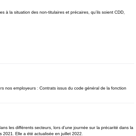
s à la situation des non-titulaires et précaires, qu’ils soient
CDD
,
urs nos employeurs : Contrats issus du code général de la fonction
 dans les différents secteurs, lors d’une journée sur la précarité dans la
 2021. Elle a été actualisée en juillet 2022.