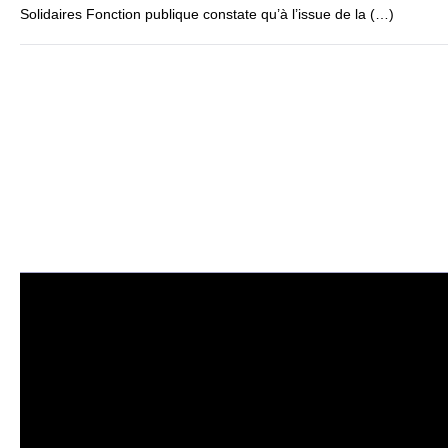
Solidaires Fonction publique constate qu’à l’issue de la (…)