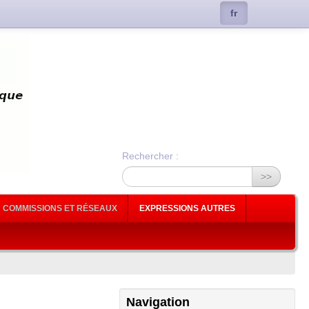
fr
Rechercher :
>>
COMMISSIONS ET RÉSEAUX
EXPRESSIONS AUTRES
Navigation