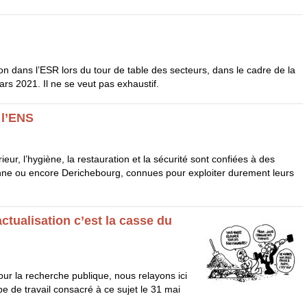
on dans l’
ESR
lors du tour de table des secteurs, dans le cadre de la
ars 2021. Il ne se veut pas exhaustif.
l’
ENS
ur, l’hygiène, la restauration et la sécurité sont confiées à des
brenne ou encore Derichebourg, connues pour exploiter durement leurs
actualisation c’est la casse du
ur la recherche publique, nous relayons ici
pe de travail consacré à ce sujet le 31 mai