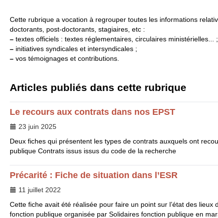
Cette rubrique a vocation à regrouper toutes les informations relative
doctorants, post-doctorants, stagiaires, etc :
–
textes officiels : textes réglementaires, circulaires ministérielles... ;
–
initiatives syndicales et intersyndicales ;
–
vos témoignages et contributions.
Articles publiés dans cette rubrique
Le recours aux contrats dans nos
EPST
23 juin 2025
Deux fiches qui présentent les types de contrats auxquels ont reco
publique Contrats issus issus du code de la recherche
Précarité : Fiche de situation dans l’
ESR
11 juillet 2022
Cette fiche avait été réalisée pour faire un point sur l’état des lieux
fonction publique organisée par Solidaires fonction publique en mars