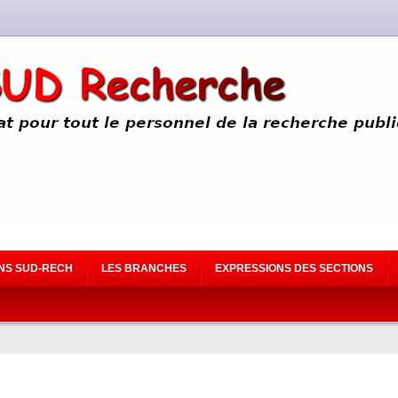
NS SUD-RECH
LES BRANCHES
EXPRESSIONS DES SECTIONS