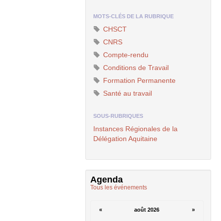
MOTS-CLÉS DE LA RUBRIQUE
CHSCT
CNRS
Compte-rendu
Conditions de Travail
Formation Permanente
Santé au travail
SOUS-RUBRIQUES
Instances Régionales de la
Délégation Aquitaine
Agenda
Tous les événements
«
août 2026
»