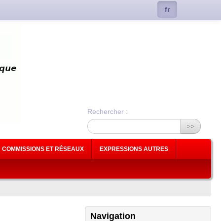
fr
Rechercher :
>>
COMMISSIONS ET RÉSEAUX
EXPRESSIONS AUTRES
Navigation