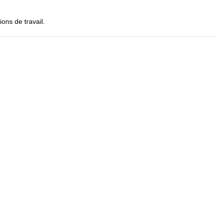
ons de travail.