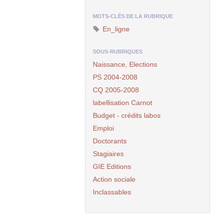
MOTS-CLÉS DE LA RUBRIQUE
En_ligne
SOUS-RUBRIQUES
Naissance, Elections
PS
2004-2008
CQ
2005-2008
labellisation Carnot
Budget - crédits labos
Emploi
Doctorants
Stagiaires
GIE
Editions
Action sociale
Inclassables