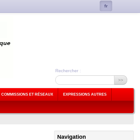
fr
Rechercher :
>>
COMMISSIONS ET RÉSEAUX
EXPRESSIONS AUTRES
Navigation