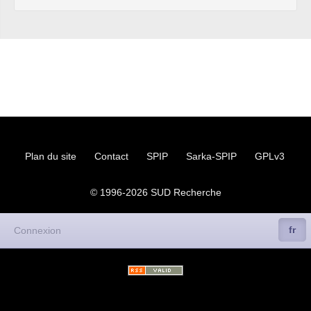
Plan du site
Contact
SPIP
Sarka-SPIP
GPLv3
© 1996-2026
SUD
Recherche
fr
Connexion