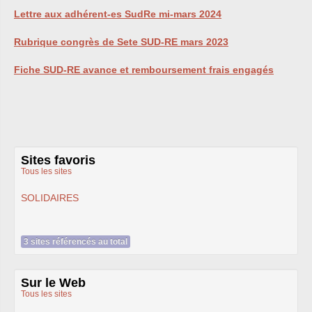
Lettre aux adhérent-es SudRe mi-mars 2024
Rubrique congrès de Sete
SUD
-
RE
mars 2023
Fiche
SUD
-
RE
avance et remboursement frais engagés
Sites favoris
Tous les sites
SOLIDAIRES
3 sites référencés au total
Sur le Web
Tous les sites