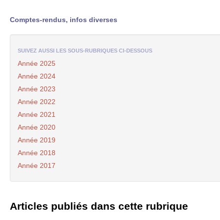
Comptes-rendus, infos diverses
SUIVEZ AUSSI LES SOUS-RUBRIQUES CI-DESSOUS
Année 2025
Année 2024
Année 2023
Année 2022
Année 2021
Année 2020
Année 2019
Année 2018
Année 2017
Articles publiés dans cette rubrique