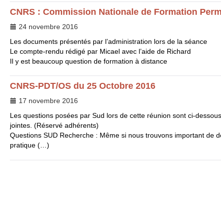
CNRS
: Commission Nationale de Formation Perm
24 novembre 2016
Les documents présentés par l’administration lors de la séance
Le compte-rendu rédigé par Micael avec l’aide de Richard
Il y est beaucoup question de formation à distance
CNRS
-
PDT
/
OS
du 25 Octobre 2016
17 novembre 2016
Les questions posées par Sud lors de cette réunion sont ci-dessous
jointes. (Réservé adhérents)
Questions
SUD
Recherche : Même si nous trouvons important de do
pratique (…)