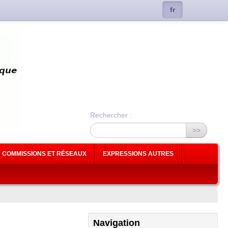
fr
Rechercher :
>>
COMMISSIONS ET RÉSEAUX
EXPRESSIONS AUTRES
Navigation