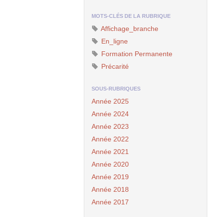
MOTS-CLÉS DE LA RUBRIQUE
Affichage_branche
En_ligne
Formation Permanente
Précarité
SOUS-RUBRIQUES
Année 2025
Année 2024
Année 2023
Année 2022
Année 2021
Année 2020
Année 2019
Année 2018
Année 2017