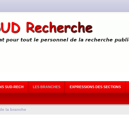
NS SUD-RECH
LES BRANCHES
EXPRESSIONS DES SECTIONS
 de la branche