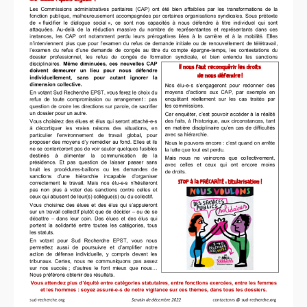
année 2021
année 2020
année 2019
année 2018
Année 2017
année 2016
année 2015
année 2014
année 2013
année 2012
année 2011
Année 2010
Année 2009
Année 2008
Année 2007
Année 2006
Année 2005
LIENS SOLIDAIRES
LPR