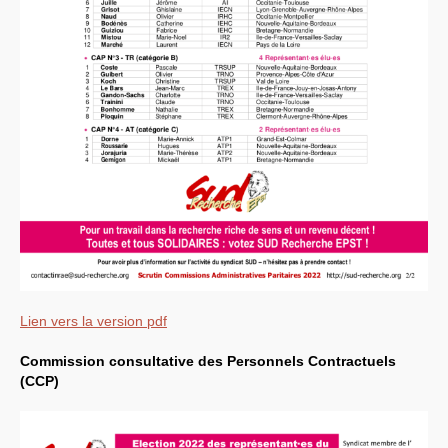
Lien vers la version pdf
Commission consultative des Personnels Contractuels
(
CCP
)