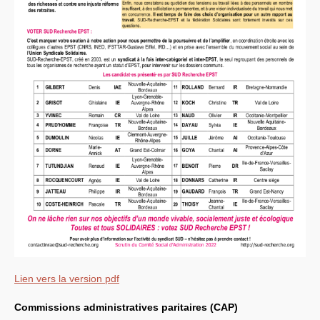
Lien vers la version pdf
Commissions administratives paritaires (
CAP
)