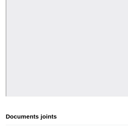
Documents joints