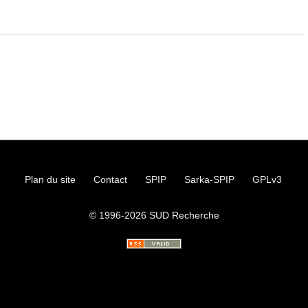
Plan du site
Contact
SPIP
Sarka-SPIP
GPLv3
© 1996-2026
SUD
Recherche