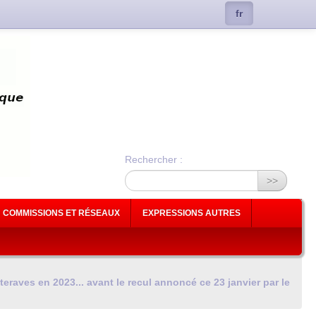
fr
Rechercher :
>>
COMMISSIONS ET RÉSEAUX
EXPRESSIONS AUTRES
teraves en 2023... avant le recul annoncé ce 23 janvier par le