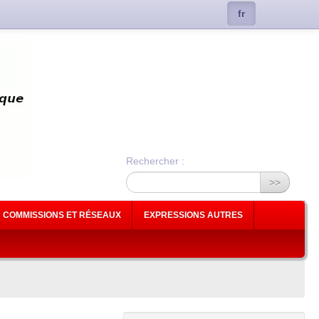
fr
Rechercher :
>>
COMMISSIONS ET RÉSEAUX
EXPRESSIONS AUTRES