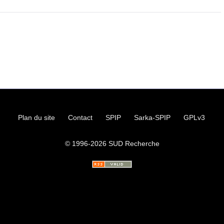
Plan du site
Contact
SPIP
Sarka-SPIP
GPLv3
© 1996-2026
SUD
Recherche